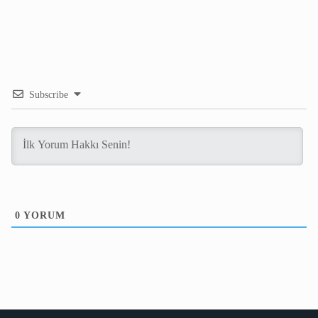
Subscribe
0
YORUM