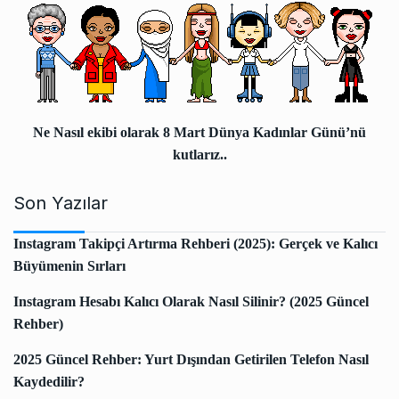
Ne Nasıl ekibi olarak 8 Mart Dünya Kadınlar Günü’nü
kutlarız..
Son Yazılar
Instagram Takipçi Artırma Rehberi (2025): Gerçek ve Kalıcı
Büyümenin Sırları
Instagram Hesabı Kalıcı Olarak Nasıl Silinir? (2025 Güncel
Rehber)
2025 Güncel Rehber: Yurt Dışından Getirilen Telefon Nasıl
Kaydedilir?