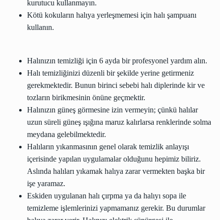
kurutucu kullanmayın.
Kötü kokuların halıya yerleşmemesi için halı şampuanı
kullanın.
Halınızın temizliği için 6 ayda bir profesyonel yardım alın.
Halı temizliğinizi düzenli bir şekilde yerine getirmeniz
gerekmektedir. Bunun birinci sebebi halı diplerinde kir ve
tozların birikmesinin önüne geçmektir.
Halınızın güneş görmesine izin vermeyin; çünkü halılar
uzun süreli güneş ışığına maruz kalırlarsa renklerinde solma
meydana gelebilmektedir.
Halıların yıkanmasının genel olarak temizlik anlayışı
içerisinde yapılan uygulamalar olduğunu hepimiz biliriz.
Aslında halıları yıkamak halıya zarar vermekten başka bir
işe yaramaz.
Eskiden uygulanan halı çırpma ya da halıyı sopa ile
temizleme işlemlerinizi yapmamanız gerekir. Bu durumlar