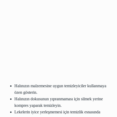
Halınızın malzemesine uygun temizleyiciler kullanmaya
özen gösterin.
Halınızın dokusunun yıpranmaması için silmek yerine
kompres yaparak temizleyin.
Lekelerin iyice yerleşmemesi için temizlik esnasında