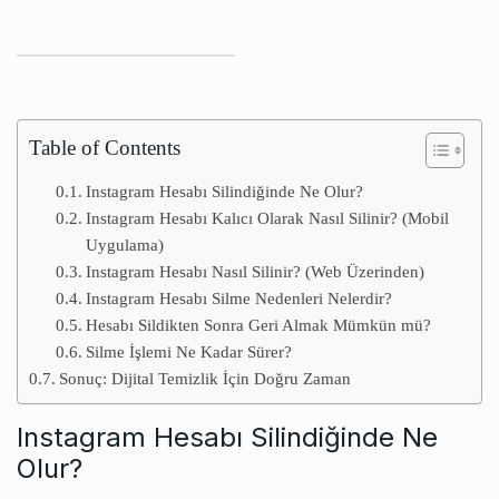
Table of Contents
Instagram Hesabı Silindiğinde Ne Olur?
Instagram Hesabı Kalıcı Olarak Nasıl Silinir? (Mobil
Uygulama)
Instagram Hesabı Nasıl Silinir? (Web Üzerinden)
Instagram Hesabı Silme Nedenleri Nelerdir?
Hesabı Sildikten Sonra Geri Almak Mümkün mü?
Silme İşlemi Ne Kadar Sürer?
Sonuç: Dijital Temizlik İçin Doğru Zaman
Instagram Hesabı Silindiğinde Ne
Olur?