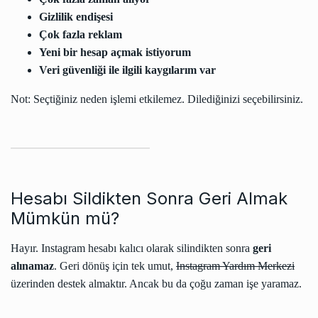
Gizlilik endişesi
Çok fazla reklam
Yeni bir hesap açmak istiyorum
Veri güvenliği ile ilgili kaygılarım var
Not: Seçtiğiniz neden işlemi etkilemez. Dilediğinizi seçebilirsiniz.
Hesabı Sildikten Sonra Geri Almak
Mümkün mü?
Hayır. Instagram hesabı kalıcı olarak silindikten sonra
geri
alınamaz
. Geri dönüş için tek umut,
Instagram Yardım Merkezi
üzerinden destek almaktır. Ancak bu da çoğu zaman işe yaramaz.