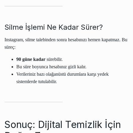
Silme İşlemi Ne Kadar Sürer?
Instagram, silme talebinden sonra hesabınızı hemen kapatmaz. Bu
süreç:
90 güne kadar
sürebilir.
Bu süre boyunca hesabınız gizli kalır.
Verileriniz bazı olağanüstü durumlara karşı yedek
sistemlerde tutulabilir.
Sonuç: Dijital Temizlik İçin