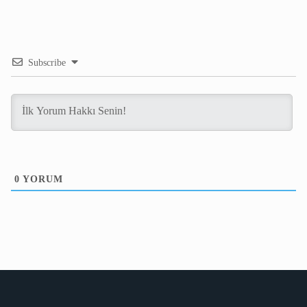
Subscribe
0
YORUM