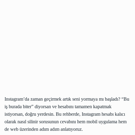
Instagram’da zaman geçirmek artık seni yormaya mı başladı? “Bu
iş burada biter” diyorsan ve hesabını tamamen kapatmak
istiyorsan, doğru yerdesin. Bu rehberde, Instagram hesabı kalıcı
olarak nasıl silinir sorusunun cevabını hem mobil uygulama hem
de web üzerinden adım adım anlatıyoruz.