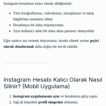
Instagram hesabınızı kalıcı olarak sildiğinizde:
Tüm fotoğraflarınız, videolarınız, mesajlarınız ve takip
bilgileriniz tamamen silinir.
Hesabınıza bir daha erişemezsiniz.
Aynı kullanıcı adını bir daha alma şansınız olmayabilir.
Eğer sadece ara vermek istiyorsanız, hesabı silmek yerine
geçici
olarak dondurmak
daha doğru bir tercih olabilir.
Instagram Hesabı Kalıcı Olarak Nasıl
Silinir? (Mobil Uygulama)
Instagram uygulamasını açın
ve hesabınıza giriş yapın.
Sağ alt köşedeki
profil simgesine
dokunun.