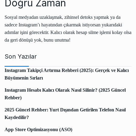
Doğru Zaman
Sosyal medyadan uzaklaşmak, zihinsel detoks yapmak ya da
sadece Instagram’ı hayatından çıkarmak istiyorsan yukarıdaki
adımlar işini görecektir. Kalıcı olarak hesap silme işlemi kolay olsa
da geri dönüşü yok, bunu unutma!
Son Yazılar
Instagram Takipçi Artırma Rehberi (2025): Gerçek ve Kalıcı
Büyümenin Sırları
Instagram Hesabı Kalıcı Olarak Nasıl Silinir? (2025 Güncel
Rehber)
2025 Güncel Rehber: Yurt Dışından Getirilen Telefon Nasıl
Kaydedilir?
App Store Optimizasyonu (ASO)