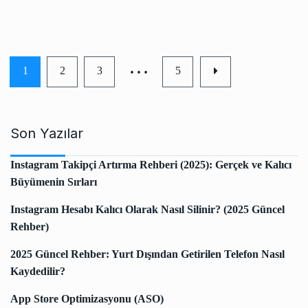
…
1
2
3
5
Son Yazılar
Instagram Takipçi Artırma Rehberi (2025): Gerçek ve Kalıcı
Büyümenin Sırları
Instagram Hesabı Kalıcı Olarak Nasıl Silinir? (2025 Güncel
Rehber)
2025 Güncel Rehber: Yurt Dışından Getirilen Telefon Nasıl
Kaydedilir?
App Store Optimizasyonu (ASO)