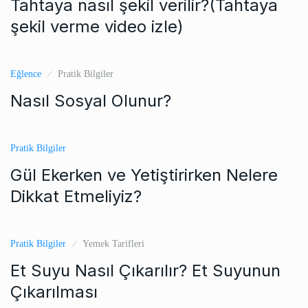
Tahtaya nasıl şekil verilir?(Tahtaya
şekil verme video izle)
Eğlence
Pratik Bilgiler
Nasıl Sosyal Olunur?
Pratik Bilgiler
Gül Ekerken ve Yetiştirirken Nelere
Dikkat Etmeliyiz?
Pratik Bilgiler
Yemek Tarifleri
Et Suyu Nasıl Çıkarılır? Et Suyunun
Çıkarılması