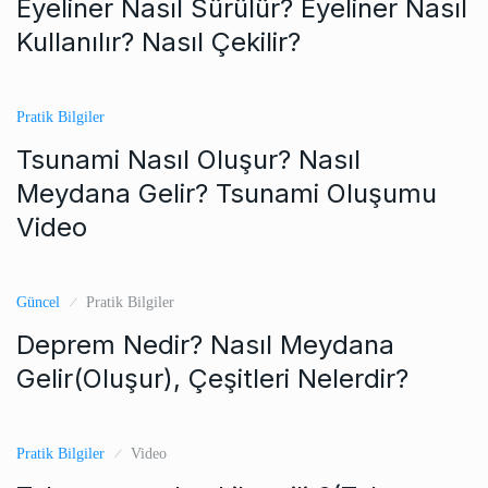
Eyeliner Nasıl Sürülür? Eyeliner Nasıl
Kullanılır? Nasıl Çekilir?
Pratik Bilgiler
Tsunami Nasıl Oluşur? Nasıl
Meydana Gelir? Tsunami Oluşumu
Video
Güncel
Pratik Bilgiler
Deprem Nedir? Nasıl Meydana
Gelir(Oluşur), Çeşitleri Nelerdir?
Pratik Bilgiler
Video