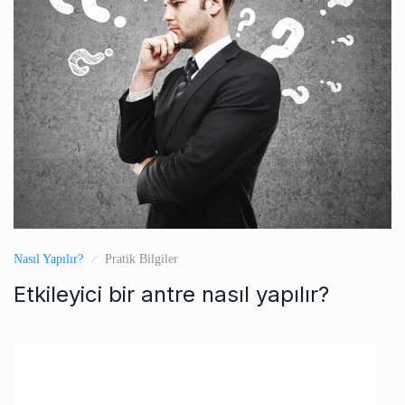
Nasıl Yapılır?
Pratik Bilgiler
Etkileyici bir antre nasıl yapılır?