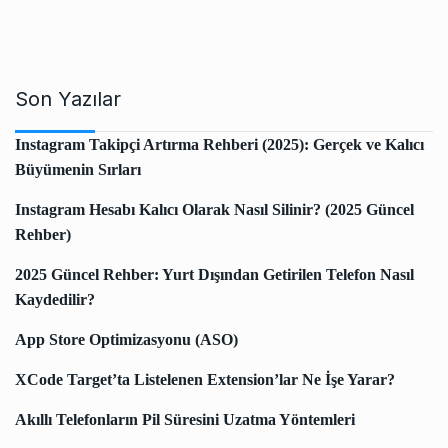
Son Yazılar
Instagram Takipçi Artırma Rehberi (2025): Gerçek ve Kalıcı
Büyümenin Sırları
Instagram Hesabı Kalıcı Olarak Nasıl Silinir? (2025 Güncel
Rehber)
2025 Güncel Rehber: Yurt Dışından Getirilen Telefon Nasıl
Kaydedilir?
App Store Optimizasyonu (ASO)
XCode Target’ta Listelenen Extension’lar Ne İşe Yarar?
Akıllı Telefonların Pil Süresini Uzatma Yöntemleri