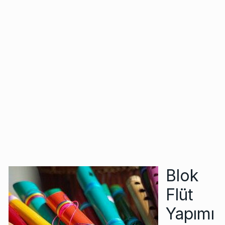
Blok
Flüt
Yapımı