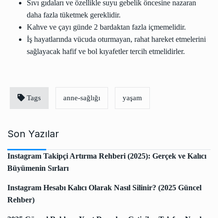
Sıvı gıdaları ve özellikle suyu gebelik öncesine nazaran
daha fazla tüketmek gereklidir.
Kahve ve çayı günde 2 bardaktan fazla içmemelidir.
İş hayatlarında vücuda oturmayan, rahat hareket etmelerini
sağlayacak hafif ve bol kıyafetler tercih etmelidirler.
Tags
anne-sağlığı
yaşam
Son Yazılar
Instagram Takipçi Artırma Rehberi (2025): Gerçek ve Kalıcı
Büyümenin Sırları
Instagram Hesabı Kalıcı Olarak Nasıl Silinir? (2025 Güncel
Rehber)