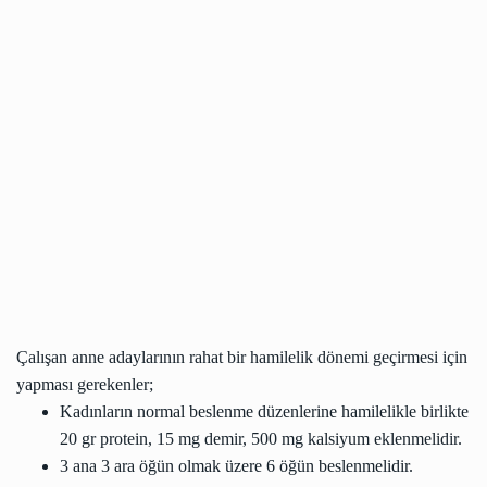
Çalışan anne adaylarının rahat bir hamilelik dönemi geçirmesi için
yapması gerekenler;
Kadınların normal beslenme düzenlerine hamilelikle birlikte
20 gr protein, 15 mg demir, 500 mg kalsiyum eklenmelidir.
3 ana 3 ara öğün olmak üzere 6 öğün beslenmelidir.