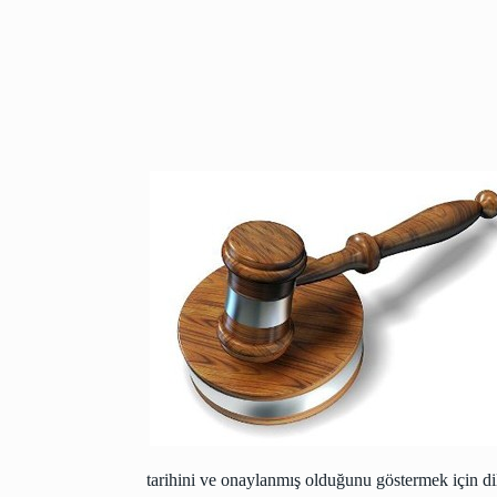
tarihini ve onaylanmış olduğunu göstermek için di