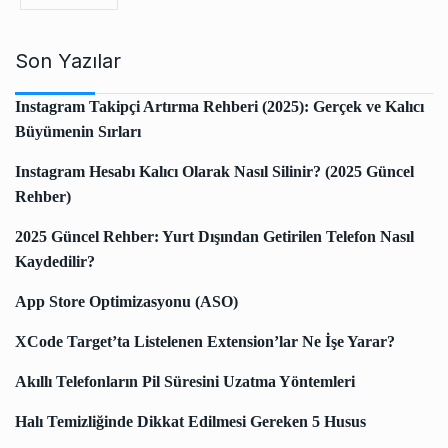
Son Yazılar
Instagram Takipçi Artırma Rehberi (2025): Gerçek ve Kalıcı
Büyümenin Sırları
Instagram Hesabı Kalıcı Olarak Nasıl Silinir? (2025 Güncel
Rehber)
2025 Güncel Rehber: Yurt Dışından Getirilen Telefon Nasıl
Kaydedilir?
App Store Optimizasyonu (ASO)
XCode Target’ta Listelenen Extension’lar Ne İşe Yarar?
Akıllı Telefonların Pil Süresini Uzatma Yöntemleri
Halı Temizliğinde Dikkat Edilmesi Gereken 5 Husus