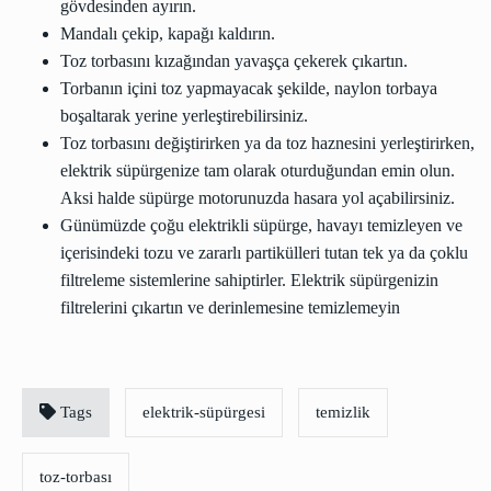
gövdesinden ayırın.
Mandalı çekip, kapağı kaldırın.
Toz torbasını kızağından yavaşça çekerek çıkartın.
Torbanın içini toz yapmayacak şekilde, naylon torbaya
boşaltarak yerine yerleştirebilirsiniz.
Toz torbasını değiştirirken ya da toz haznesini yerleştirirken,
elektrik süpürgenize tam olarak oturduğundan emin olun.
Aksi halde süpürge motorunuzda hasara yol açabilirsiniz.
Günümüzde çoğu elektrikli süpürge, havayı temizleyen ve
içerisindeki tozu ve zararlı partikülleri tutan tek ya da çoklu
filtreleme sistemlerine sahiptirler. Elektrik süpürgenizin
filtrelerini çıkartın ve derinlemesine temizlemeyin
Tags
elektrik-süpürgesi
temizlik
toz-torbası