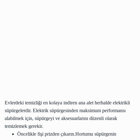
Evlerdeki temizliği en kolaya indiren ana alet herhalde elektrikli
süpürgelerdir. Elektrik süpürgesinden maksimum performansı
alabilmek için, süpürgeyi ve aksesuarlarını düzenli olarak
temizlemek gerekir.
Öncelikle fişi prizden çıkarın.Hortumu süpürgenin