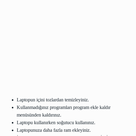
Laptopun içini tozlardan temizleyiniz.
Kullanmadığınız programları program ekle kaldır
menüsünden kaldırınız.
Laptopu kullanırken soğutucu kullanınız.
Laptopunuza daha fazla ram ekleyiniz.