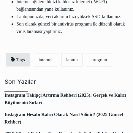
İnternet ağı tercihinizi kablosuz internet ( Wİ-Fİ)
bağlantısından yana kullanınız.
Laptopunuzda, veri aktarım hızı yüksek SSD kullanınız.
Son olarak güncel bir antivirüs programı ile düzenli olarak
virüs taraması yaptırınız.
Tags
internet
laptop
program
Son Yazılar
Instagram Takipçi Artırma Rehberi (2025): Gerçek ve Kalıcı
Büyümenin Sırları
Instagram Hesabı Kalıcı Olarak Nasıl Silinir? (2025 Güncel
Rehber)