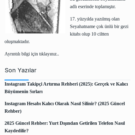
adlı eserinde toplamıştır.
17. yüzyılda yazılmış olan
Seyahatname çok ünlü bir gezi
kitabı olup 10 ciltten
oluşmaktadır.
Ayrıntılı bilgi için tıklayınız..
Son Yazılar
Instagram Takipçi Artırma Rehberi (2025): Gerçek ve Kalıcı
Büyümenin Sırları
Instagram Hesabı Kalıcı Olarak Nasıl Silinir? (2025 Güncel
Rehber)
2025 Güncel Rehber: Yurt Dışından Getirilen Telefon Nasıl
Kaydedilir?