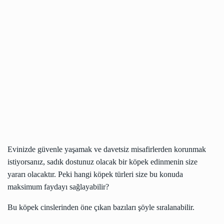
Evinizde güvenle yaşamak ve davetsiz misafirlerden korunmak
istiyorsanız, sadık dostunuz olacak bir köpek edinmenin size
yararı olacaktır. Peki hangi köpek türleri size bu konuda
maksimum faydayı sağlayabilir?
Bu köpek cinslerinden öne çıkan bazıları şöyle sıralanabilir.