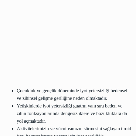
Çocukluk ve gençlik döneminde iyot yetersizliği bedensel
ve zihinsel gelişme geriliğine neden olmaktadır.
Yetişkinlerde iyot yetersizliği guatrın yanı sıra beden ve
zihin fonksiyonlarında dengesizliklere ve bozukluklara da
yol açmaktadır.
Aktivitelerimizin ve vücut ısımızın sürmesini sağlayan tiroid