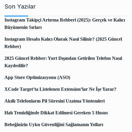
Son Yazılar
Instagram Takipçi Artırma Rehberi (2025): Gerçek ve Kalıcı
Büyümenin Sırları
Instagram Hesabı Kalıcı Olarak Nasıl Silinir? (2025 Güncel
Rehber)
2025 Güncel Rehber: Yurt Dışından Getirilen Telefon Nasıl
Kaydedilir?
App Store Optimizasyonu (ASO)
XCode Target’ta Listelenen Extension’lar Ne İşe Yarar?
Akıllı Telefonların Pil Süresini Uzatma Yöntemleri
Halı Temizliğinde Dikkat Edilmesi Gereken 5 Husus
Bebeğinizin Uyku Güvenliğini Sağlamanın Yolları