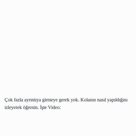
Çok fazla ayrıntıya girmeye gerek yok. Kolanın nasıl yapıldığını
izleyerek öğrenin. İşte Video: