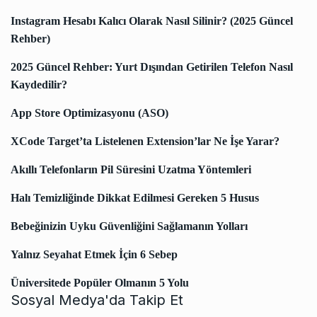
Instagram Hesabı Kalıcı Olarak Nasıl Silinir? (2025 Güncel
Rehber)
2025 Güncel Rehber: Yurt Dışından Getirilen Telefon Nasıl
Kaydedilir?
App Store Optimizasyonu (ASO)
XCode Target’ta Listelenen Extension’lar Ne İşe Yarar?
Akıllı Telefonların Pil Süresini Uzatma Yöntemleri
Halı Temizliğinde Dikkat Edilmesi Gereken 5 Husus
Bebeğinizin Uyku Güvenliğini Sağlamanın Yolları
Yalnız Seyahat Etmek İçin 6 Sebep
Üniversitede Popüler Olmanın 5 Yolu
Sosyal Medya'da Takip Et