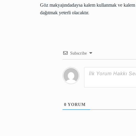
Göz makyajındadaysa kalem kullanmak ve kalem ha
dağıtmak yeterli olacaktır.
Subscribe
0
YORUM