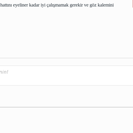
ttını eyeliner kadar iyi çalışmamak gerekir ve göz kalemini