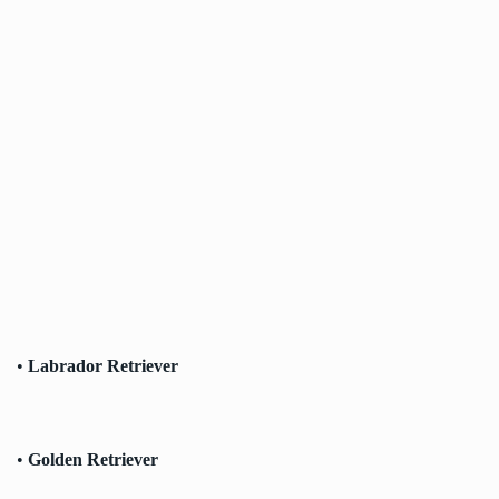
•
Labrador Retriever
•
Golden Retriever