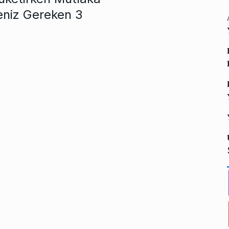
eniz Gereken 3