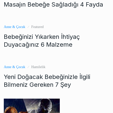
Masajın Bebeğe Sağladığı 4 Fayda
Anne & Çocuk
Featured
Bebeğinizi Yıkarken İhtiyaç
Duyacağınız 6 Malzeme
Anne & Çocuk
Hamilelik
Yeni Doğacak Bebeğinizle İlgili
Bilmeniz Gereken 7 Şey