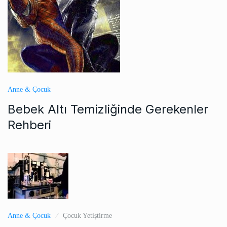
Anne & Çocuk
Bebek Altı Temizliğinde Gerekenler
Rehberi
Anne & Çocuk
Çocuk Yetiştirme