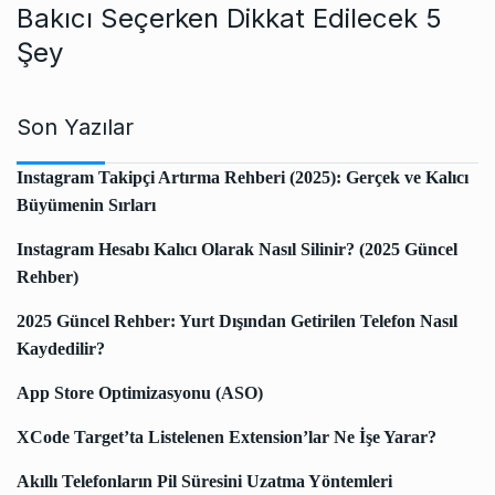
Bakıcı Seçerken Dikkat Edilecek 5
Şey
Son Yazılar
Instagram Takipçi Artırma Rehberi (2025): Gerçek ve Kalıcı
Büyümenin Sırları
Instagram Hesabı Kalıcı Olarak Nasıl Silinir? (2025 Güncel
Rehber)
2025 Güncel Rehber: Yurt Dışından Getirilen Telefon Nasıl
Kaydedilir?
App Store Optimizasyonu (ASO)
XCode Target’ta Listelenen Extension’lar Ne İşe Yarar?
Akıllı Telefonların Pil Süresini Uzatma Yöntemleri