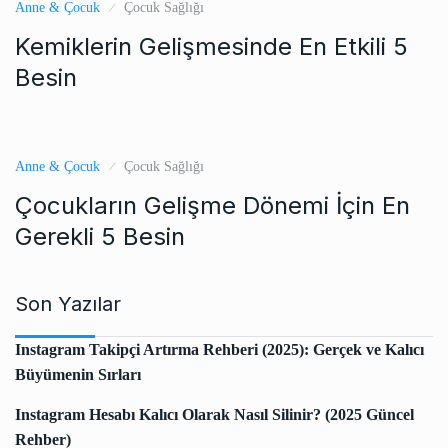
Anne & Çocuk
Çocuk Sağlığı
Kemiklerin Gelişmesinde En Etkili 5
Besin
Anne & Çocuk
Çocuk Sağlığı
Çocukların Gelişme Dönemi İçin En
Gerekli 5 Besin
Son Yazılar
Instagram Takipçi Artırma Rehberi (2025): Gerçek ve Kalıcı
Büyümenin Sırları
Instagram Hesabı Kalıcı Olarak Nasıl Silinir? (2025 Güncel
Rehber)