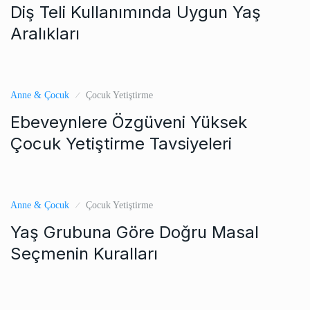
Diş Teli Kullanımında Uygun Yaş
Aralıkları
Anne & Çocuk
Çocuk Yetiştirme
Ebeveynlere Özgüveni Yüksek
Çocuk Yetiştirme Tavsiyeleri
Anne & Çocuk
Çocuk Yetiştirme
Yaş Grubuna Göre Doğru Masal
Seçmenin Kuralları