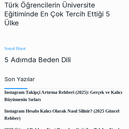
Türk Öğrencilerin Üniversite
Eğitiminde En Çok Tercih Ettiği 5
Ülke
Sosyal Hayat
5 Adımda Beden Dili
Son Yazılar
Instagram Takipçi Artırma Rehberi (2025): Gerçek ve Kalıcı
Büyümenin Sırları
Instagram Hesabı Kalıcı Olarak Nasıl Silinir? (2025 Güncel
Rehber)