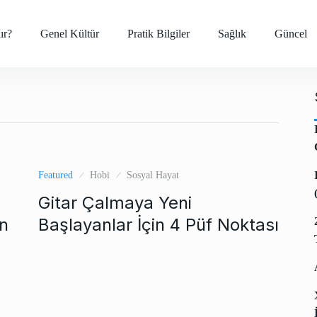
ır?
Genel Kültür
Pratik Bilgiler
Sağlık
Güncel
Featured
Hobi
Sosyal Hayat
Gitar Çalmaya Yeni
n
Başlayanlar İçin 4 Püf Noktası