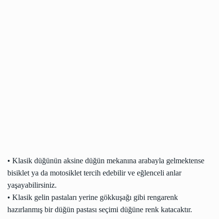
• Klasik düğünün aksine düğün mekanına arabayla gelmektense
bisiklet ya da motosiklet tercih edebilir ve eğlenceli anlar
yaşayabilirsiniz.
• Klasik gelin pastaları yerine gökkuşağı gibi rengarenk
hazırlanmış bir düğün pastası seçimi düğüne renk katacaktır.