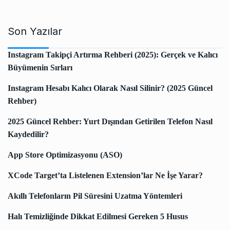
Son Yazılar
Instagram Takipçi Artırma Rehberi (2025): Gerçek ve Kalıcı
Büyümenin Sırları
Instagram Hesabı Kalıcı Olarak Nasıl Silinir? (2025 Güncel
Rehber)
2025 Güncel Rehber: Yurt Dışından Getirilen Telefon Nasıl
Kaydedilir?
App Store Optimizasyonu (ASO)
XCode Target’ta Listelenen Extension’lar Ne İşe Yarar?
Akıllı Telefonların Pil Süresini Uzatma Yöntemleri
Halı Temizliğinde Dikkat Edilmesi Gereken 5 Husus