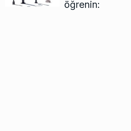
öğrenin: