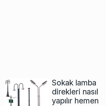
Sokak lamba
direkleri nasıl
yapılır hemen