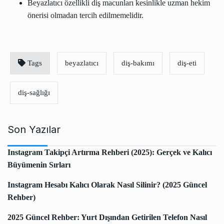
Beyazlatıcı özellikli diş macunları kesinlikle uzman hekim
önerisi olmadan tercih edilmemelidir.
Tags
beyazlatıcı
diş-bakımı
diş-eti
diş-sağlığı
Son Yazılar
Instagram Takipçi Artırma Rehberi (2025): Gerçek ve Kalıcı
Büyümenin Sırları
Instagram Hesabı Kalıcı Olarak Nasıl Silinir? (2025 Güncel
Rehber)
2025 Güncel Rehber: Yurt Dışından Getirilen Telefon Nasıl