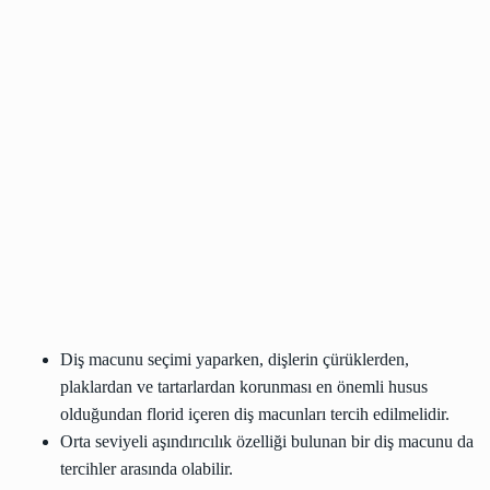
Diş macunu seçimi yaparken, dişlerin çürüklerden,
plaklardan ve tartarlardan korunması en önemli husus
olduğundan florid içeren diş macunları tercih edilmelidir.
Orta seviyeli aşındırıcılık özelliği bulunan bir diş macunu da
tercihler arasında olabilir.