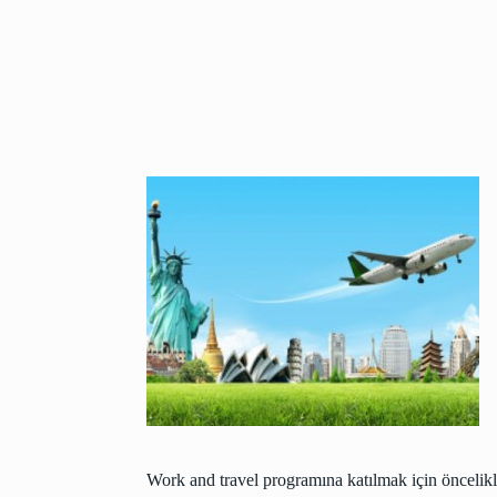
Work and travel programına katılmak için öncelik