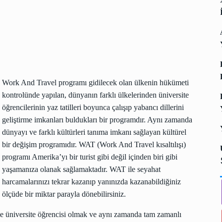
Work And Travel programı gidilecek olan ülkenin hükümeti
kontrolünde yapılan, dünyanın farklı ülkelerinden üniversite
öğrencilerinin yaz tatilleri boyunca çalışıp yabancı dillerini
geliştirme imkanları buldukları bir programdır. Aynı zamanda
dünyayı ve farklı kültürleri tanıma imkanı sağlayan kültürel
bir değişim programıdır. WAT (Work And Travel kısaltılışı)
programı Amerika’yı bir turist gibi değil içinden biri gibi
yaşamanıza olanak sağlamaktadır. WAT ile seyahat
harcamalarınızı tekrar kazanıp yanınızda kazanabildiğiniz
ölçüde bir miktar parayla dönebilirsiniz.
le üniversite öğrencisi olmak ve aynı zamanda tam zamanlı