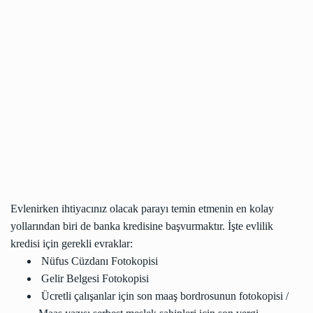
Evlenirken ihtiyacınız olacak parayı temin etmenin en kolay
yollarından biri de banka kredisine başvurmaktır. İşte evlilik
kredisi için gerekli evraklar:
Nüfus Cüzdanı Fotokopisi
Gelir Belgesi Fotokopisi
Ücretli çalışanlar için son maaş bordrosunun fotokopisi /