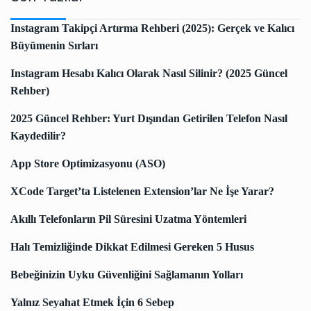
Instagram Takipçi Artırma Rehberi (2025): Gerçek ve Kalıcı
Büyümenin Sırları
Instagram Hesabı Kalıcı Olarak Nasıl Silinir? (2025 Güncel
Rehber)
2025 Güncel Rehber: Yurt Dışından Getirilen Telefon Nasıl
Kaydedilir?
App Store Optimizasyonu (ASO)
XCode Target’ta Listelenen Extension’lar Ne İşe Yarar?
Akıllı Telefonların Pil Süresini Uzatma Yöntemleri
Halı Temizliğinde Dikkat Edilmesi Gereken 5 Husus
Bebeğinizin Uyku Güvenliğini Sağlamanın Yolları
Yalnız Seyahat Etmek İçin 6 Sebep