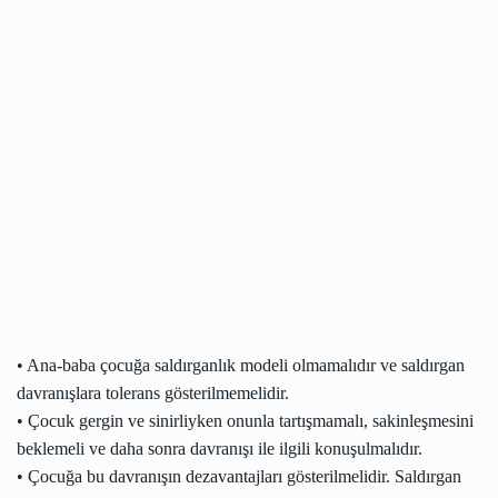
• Ana-baba çocuğa saldırganlık modeli olmamalıdır ve saldırgan
davranışlara tolerans gösterilmemelidir.
• Çocuk gergin ve sinirliyken onunla tartışmamalı, sakinleşmesini
beklemeli ve daha sonra davranışı ile ilgili konuşulmalıdır.
• Çocuğa bu davranışın dezavantajları gösterilmelidir. Saldırgan