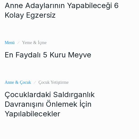
Anne Adaylarının Yapabileceği 6
Kolay Egzersiz
Menü
Yeme & İçme
En Faydalı 5 Kuru Meyve
Anne & Çocuk
Çocuk Yetiştirme
Çocuklardaki Saldırganlık
Davranışını Önlemek İçin
Yapılabilecekler