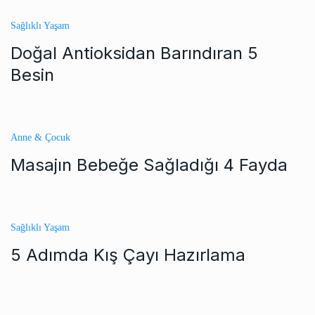
Sağlıklı Yaşam
Doğal Antioksidan Barındıran 5
Besin
Anne & Çocuk
Masajın Bebeğe Sağladığı 4 Fayda
Sağlıklı Yaşam
5 Adımda Kış Çayı Hazırlama