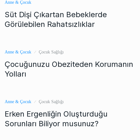
Anne & Çocuk
Süt Dişi Çıkartan Bebeklerde
Görülebilen Rahatsızlıklar
Anne & Çocuk
Çocuk Sağlığı
Çocuğunuzu Obeziteden Korumanın
Yolları
Anne & Çocuk
Çocuk Sağlığı
Erken Ergenliğin Oluşturduğu
Sorunları Biliyor musunuz?