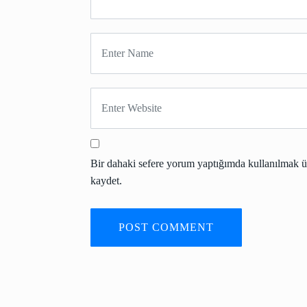
Bir dahaki sefere yorum yaptığımda kullanılmak üz
kaydet.