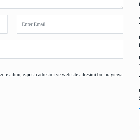
ere adımı, e-posta adresimi ve web site adresimi bu tarayıcıya