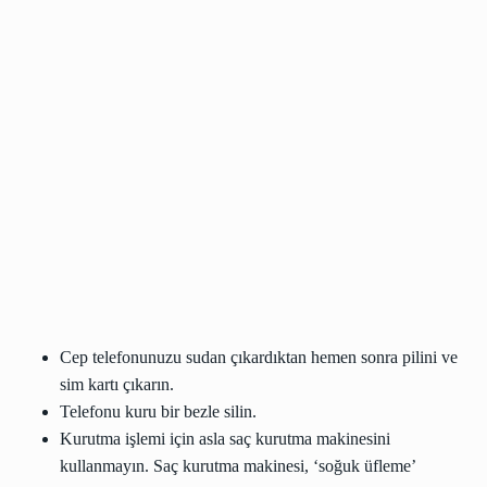
Cep telefonunuzu sudan çıkardıktan hemen sonra pilini ve
sim kartı çıkarın.
Telefonu kuru bir bezle silin.
Kurutma işlemi için asla saç kurutma makinesini
kullanmayın. Saç kurutma makinesi, ‘soğuk üfleme’