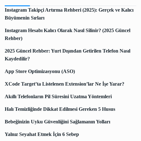
Instagram Takipçi Artırma Rehberi (2025): Gerçek ve Kalıcı
Büyümenin Sırları
Instagram Hesabı Kalıcı Olarak Nasıl Silinir? (2025 Güncel
Rehber)
2025 Güncel Rehber: Yurt Dışından Getirilen Telefon Nasıl
Kaydedilir?
App Store Optimizasyonu (ASO)
XCode Target’ta Listelenen Extension’lar Ne İşe Yarar?
Akıllı Telefonların Pil Süresini Uzatma Yöntemleri
Halı Temizliğinde Dikkat Edilmesi Gereken 5 Husus
Bebeğinizin Uyku Güvenliğini Sağlamanın Yolları
Yalnız Seyahat Etmek İçin 6 Sebep