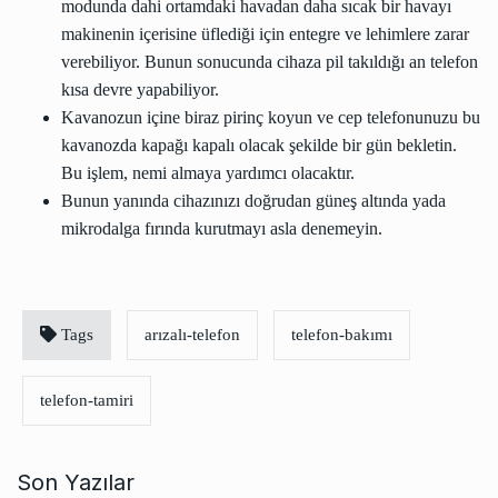
modunda dahi ortamdaki havadan daha sıcak bir havayı
makinenin içerisine üflediği için entegre ve lehimlere zarar
verebiliyor. Bunun sonucunda cihaza pil takıldığı an telefon
kısa devre yapabiliyor.
Kavanozun içine biraz pirinç koyun ve cep telefonunuzu bu
kavanozda kapağı kapalı olacak şekilde bir gün bekletin.
Bu işlem, nemi almaya yardımcı olacaktır.
Bunun yanında cihazınızı doğrudan güneş altında yada
mikrodalga fırında kurutmayı asla denemeyin.
Tags
arızalı-telefon
telefon-bakımı
telefon-tamiri
Son Yazılar