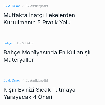
Ev & Dekor
Ev Ansiklopedisi
Mutfakta İnatçı Lekelerden
Kurtulmanın 5 Pratik Yolu
Bahçe
Ev & Dekor
Bahçe Mobilyasında En Kullanışlı
Materyaller
Ev & Dekor
Ev Ansiklopedisi
Kışın Evinizi Sıcak Tutmaya
Yarayacak 4 Öneri