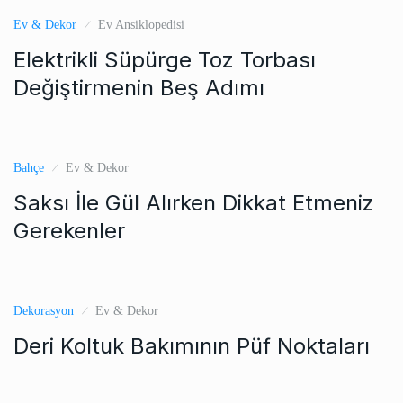
Ev & Dekor
Ev Ansiklopedisi
Elektrikli Süpürge Toz Torbası
Değiştirmenin Beş Adımı
Bahçe
Ev & Dekor
Saksı İle Gül Alırken Dikkat Etmeniz
Gerekenler
Dekorasyon
Ev & Dekor
Deri Koltuk Bakımının Püf Noktaları