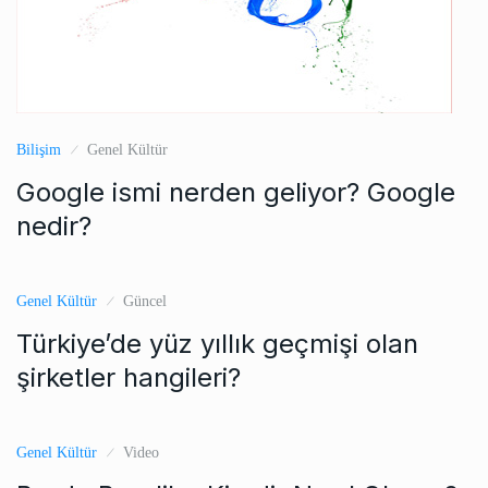
Bilişim
Genel Kültür
Google ismi nerden geliyor? Google
nedir?
Genel Kültür
Güncel
Türkiye’de yüz yıllık geçmişi olan
şirketler hangileri?
Genel Kültür
Video