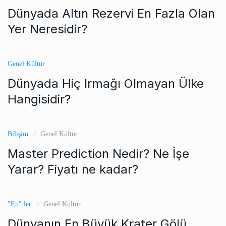
Dünyada Altın Rezervi En Fazla Olan
Yer Neresidir?
Genel Kültür
Dünyada Hiç Irmağı Olmayan Ülke
Hangisidir?
Bilişim
Genel Kültür
Master Prediction Nedir? Ne İşe
Yarar? Fiyatı ne kadar?
"En" ler
Genel Kültür
Dünyanın En Büyük Krater Gölü