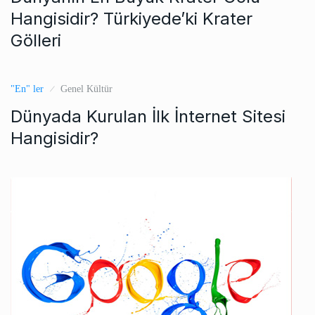
Hangisidir? Türkiyede’ki Krater
Gölleri
"En" ler
Genel Kültür
Dünyada Kurulan İlk İnternet Sitesi
Hangisidir?